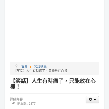
首頁
笑話連篇
【笑話】人生有時痛了，只能放在心裡！
【笑話】人生有時痛了，只能放在心
裡！
詳細內容
點擊數: 2377