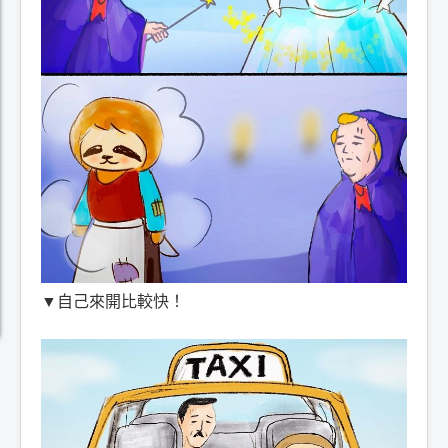
▼自己來開比較快！