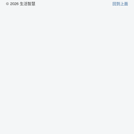
© 2026 生活智慧
回到上面