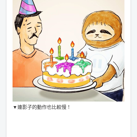
▼連影子的動作也比較慢！