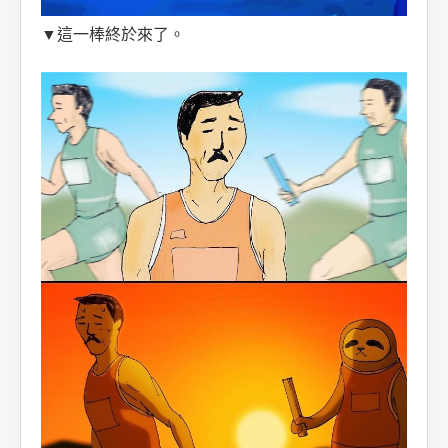
▼這一棒終於來了。