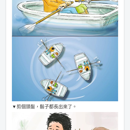
▼剪個頭髮，鬍子都長出來了。