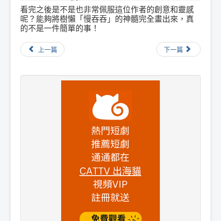
看完之後是不是也非常佩服這位作者的創意和靈感
呢？能夠將樹懶「慢吞吞」的神髓完全畫出來，真
的不是一件簡單的事！
上一篇
下一篇