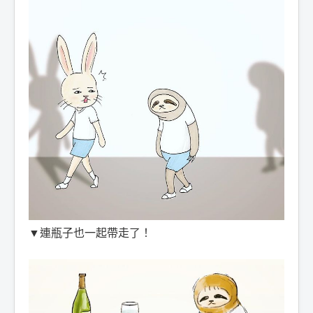
▼連瓶子也一起帶走了！