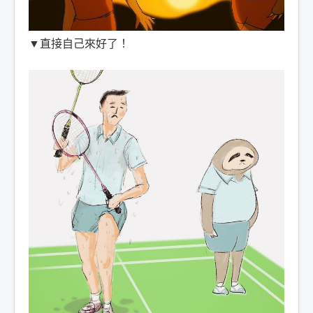
▼直接自己來好了！