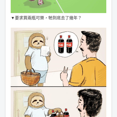
▼要求買兩瓶可樂，牠到底去了幾年？