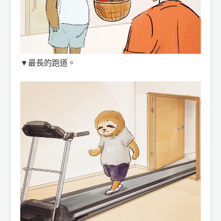
▼最長的跑道。