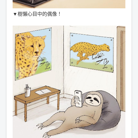
▼樹懶心目中的偶像！