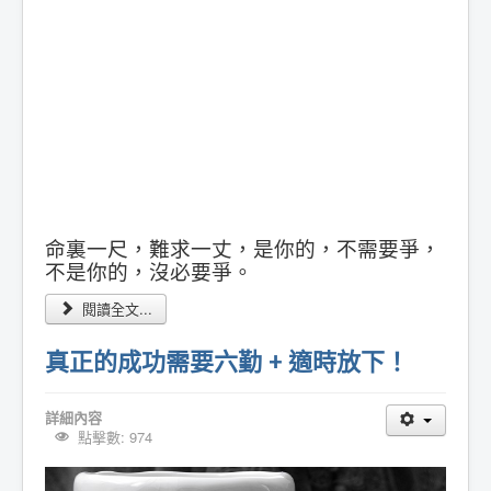
命裏一尺，難求一丈，是你的，不需要爭，
不是你的，沒必要爭。
閱讀全文...
真正的成功需要六勤 + 適時放下！
詳細內容
點擊數: 974