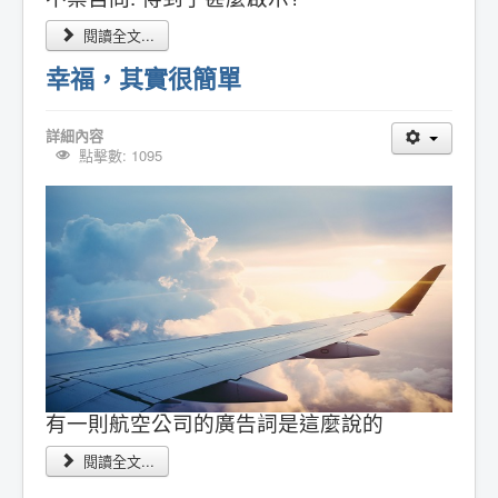
閱讀全文...
幸福，其實很簡單
詳細內容
點擊數: 1095
有一則航空公司的廣告詞是這麼說的
閱讀全文...