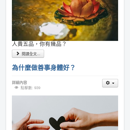
人貴五品，你有幾品？
閱讀全文...
為什麼做善事身體好？
詳細內容
點擊數: 939