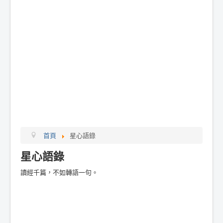
首頁
星心語錄
星心語錄
讀經千篇，不如轉語一句。