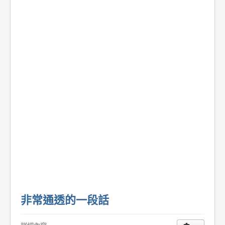
非常通透的一段話