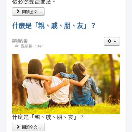
後必然受益匪淺。
閱讀全文...
什麼是「親、戚、朋、友」？
詳細內容
點擊數: 1347
什麼是「親、戚、朋、友」？
閱讀全文...