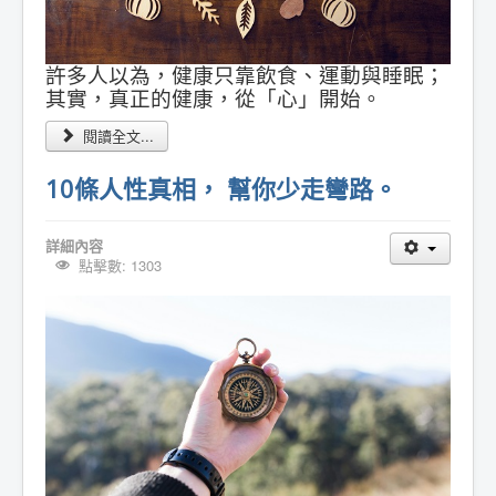
許多人以為，健康只靠飲食、運動與睡眠；
其實，真正的健康，從「心」開始。
閱讀全文...
10條人性真相， 幫你少走彎路。
詳細內容
點擊數: 1303