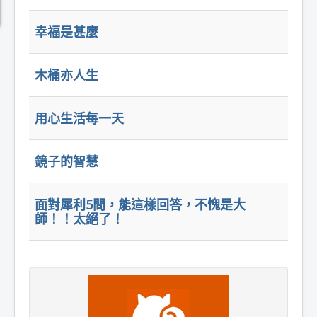
幸福是甚麼
木桶亦人生
用心生活每一天
鏡子的智慧
面對犀利5問，能這樣回答，不愧是大
師！！太絕了！