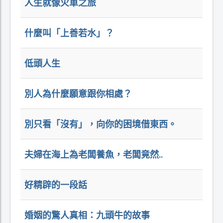
人生就像火車之旅
什麼叫「上善若水」？
低頭人生
別人為什麼願意跟你相處？
別只看「沒有」，向你的困境借東西。
夫婦在海上為老闆養魚，老闆竟然..
好精辟的一段話
婚姻的驚人真相：九頭牛的故事