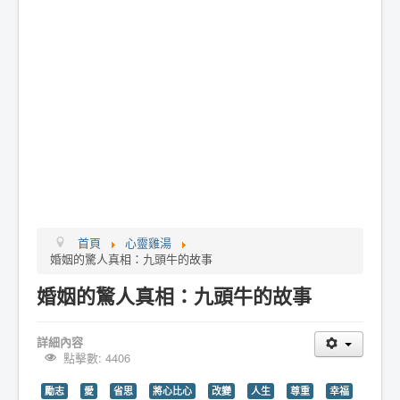
首頁
心靈雞湯
婚姻的驚人真相：九頭牛的故事
婚姻的驚人真相：九頭牛的故事
詳細內容
點擊數: 4406
勵志
愛
省思
將心比心
改變
人生
尊重
幸福