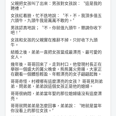
父親把女孩叫了出來：男孩對女孩說：〝這是我的
聘禮。〞
女孩紅着臉，忙不迭地說：〝不，不，我頂多值五
六頭牛，九頭牛我是萬萬不敢的。〞
男孩認真地說；〝不，你就值九頭牛，懇請你收下
吧！〞
女孩和女孩的父親實在推辭不掉，只好收下九頭
牛。
結婚之後，弟弟一直把女孩當成最漂亮、最可愛的
女人。
幾年後，哥哥回來了，走到村口，他發現村長正在
舉辦一個盛大的篝火晚會，熊熊篝火旁邊，大家正
在觀看一個體態輕盈、年輕漂亮的女子翩翩起舞。
哥哥奇怪，村裡哪有這麼漂亮的女孩？ 哥哥見到弟
弟，問弟弟，弟弟說這個女孩正是他的媳婦。
哥哥很納悶，弟弟當年娶的那位媳婦遠沒有這麼漂
亮。
哥哥就問弟弟是怎麼回事，弟弟說：〝她就是當年
你沒看上的那位女孩。〞