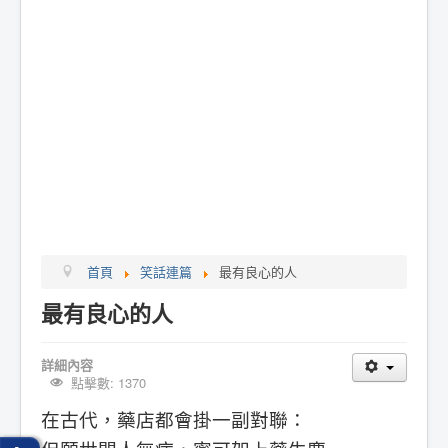
首頁
笑話連篇
最有良心的人
最有良心的人
詳細內容
點擊數: 1370
在古代，藥店都會掛一副對聯：