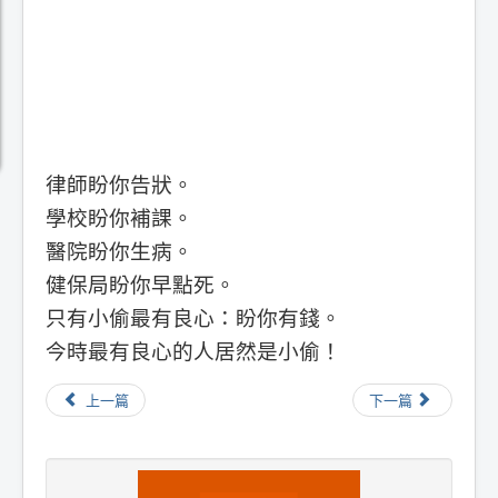
律師盼你告狀。
學校盼你補課。
醫院盼你生病。
健保局盼你早點死。
只有小偷最有良心：盼你有錢。
今時最有良心的人居然是小偷！
上一篇
下一篇