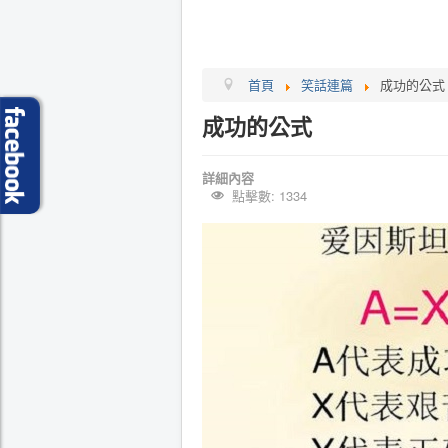
首頁
笑話連篇
成功的公式
成功的公式
詳細內容
點擊數: 1334