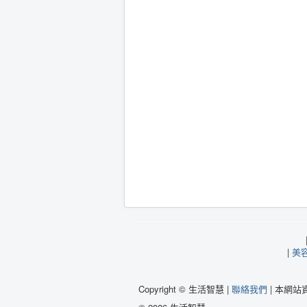
|
美
Copyright © 生活智慧 |
聯絡我們
| 本網