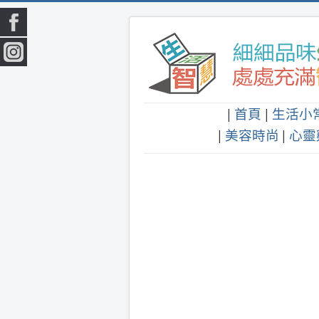
|
首頁
|
生活小
|
美容時尚
|
心靈