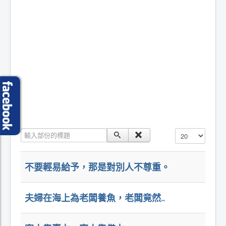
輸入部份的標題
顯示數目
不要輕易給予，那是對別人不尊重。
夫婦在海上為老闆養魚，老闆竟然..