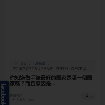
首頁
心靈雞湯
你知道做手錶最好的國家是哪一個國家嗎？而且原因是...
你知道做手錶最好的國家是哪一個國
家嗎？而且原因是...
詳細內容
點擊數: 3586