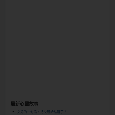
最新心靈故事
女兒的一句話，把父親給點醒了！