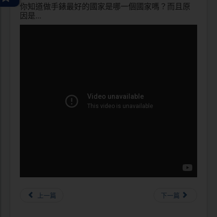
你知道做手錶最好的國家是哪一個國家嗎？而且原
因是...
上一篇
下一篇